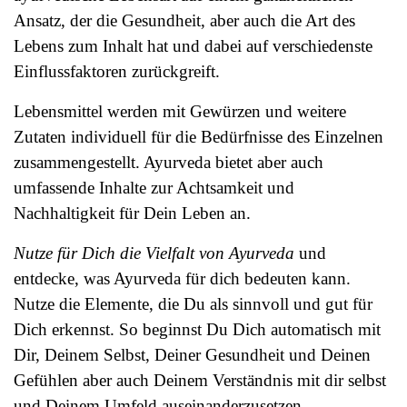
Ansatz, der die Gesundheit, aber auch die Art des
Lebens zum Inhalt hat und dabei auf verschiedenste
Einflussfaktoren zurückgreift.
Lebensmittel werden mit Gewürzen und weitere
Zutaten individuell für die Bedürfnisse des Einzelnen
zusammengestellt. Ayurveda bietet aber auch
umfassende Inhalte zur Achtsamkeit und
Nachhaltigkeit für Dein Leben an.
Nutze für Dich die Vielfalt von Ayurveda
und
entdecke, was Ayurveda für dich bedeuten kann.
Nutze die Elemente, die Du als sinnvoll und gut für
Dich erkennst. So beginnst Du Dich automatisch mit
Dir, Deinem Selbst, Deiner Gesundheit und Deinen
Gefühlen aber auch Deinem Verständnis mit dir selbst
und Deinem Umfeld auseinanderzusetzen.