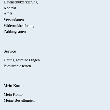
Datenschutzerklärung
Kontakt
AGB
Versandarten
Widerrufsbelehrung
Zahlungsarten
Service
Häufig gestellte Fragen
Biovitronic testen
Mein Konto
Mein Konto
Meine Bestellungen