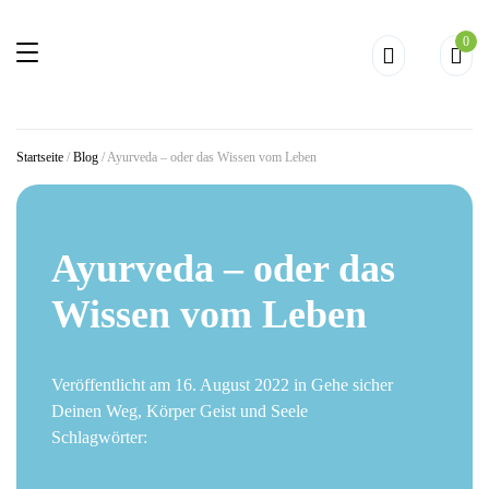
0
Startseite
/
Blog
/
Ayurveda – oder das Wissen vom Leben
Ayurveda – oder das
Wissen vom Leben
Veröffentlicht am 16. August 2022 in
Gehe sicher
Deinen Weg
,
Körper Geist und Seele
Schlagwörter: