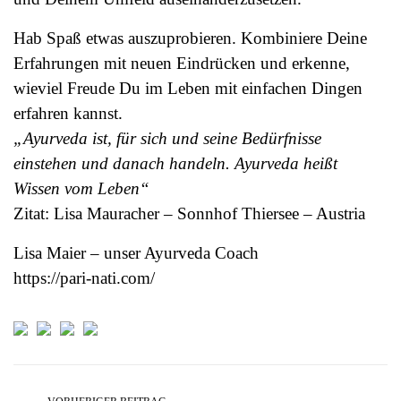
Hab Spaß etwas auszuprobieren. Kombiniere Deine
Erfahrungen mit neuen Eindrücken und erkenne,
wieviel Freude Du im Leben mit einfachen Dingen
erfahren kannst.
„Ayurveda ist, für sich und seine Bedürfnisse
einstehen und danach handeln. Ayurveda heißt
Wissen vom Leben“
Zitat: Lisa Mauracher – Sonnhof Thiersee – Austria
Lisa Maier – unser Ayurveda Coach
https://pari-nati.com/