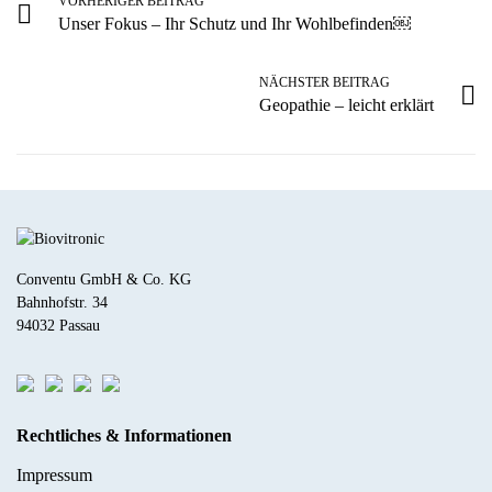
VORHERIGER BEITRAG
Unser Fokus – Ihr Schutz und Ihr Wohlbefinden￼
NÄCHSTER BEITRAG
Geopathie – leicht erklärt
Conventu GmbH & Co. KG
Bahnhofstr. 34
94032 Passau
Rechtliches & Informationen
Impressum