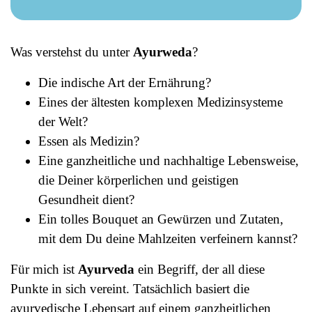
Was verstehst du unter
Ayurweda
?
Die indische Art der Ernährung?
Eines der ältesten komplexen Medizinsysteme
der Welt?
Essen als Medizin?
Eine ganzheitliche und nachhaltige Lebensweise,
die Deiner körperlichen und geistigen
Gesundheit dient?
Ein tolles Bouquet an Gewürzen und Zutaten,
mit dem Du deine Mahlzeiten verfeinern kannst?
Für mich ist
Ayurveda
ein Begriff, der all diese
Punkte in sich vereint. Tatsächlich basiert die
ayurvedische Lebensart auf einem ganzheitlichen