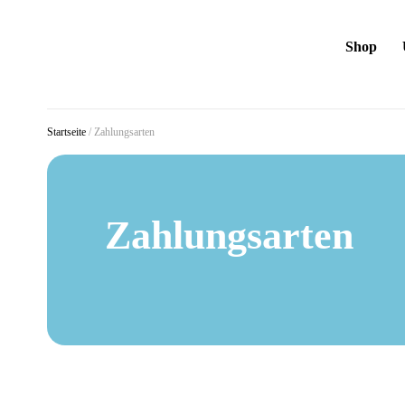
Shop
Startseite
/
Zahlungsarten
Zahlungsarten