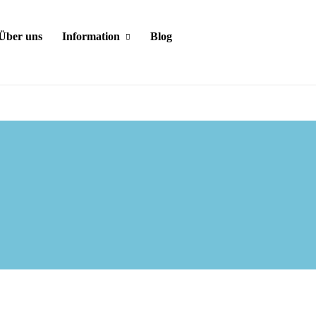
Über uns
Information
Blog