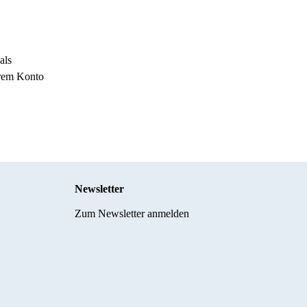
als
erem Konto
Newsletter
Zum Newsletter anmelden