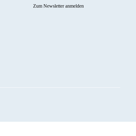
Zum Newsletter anmelden