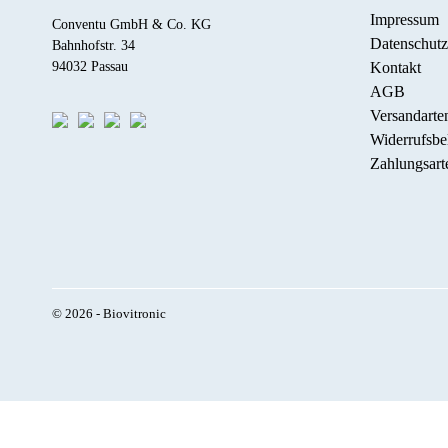
Impressum
Conventu GmbH & Co. KG
Datenschutz
Bahnhofstr. 34
Kontakt
94032 Passau
AGB
Versandarte
Widerrufsbe
Zahlungsart
© 2026 - Biovitronic